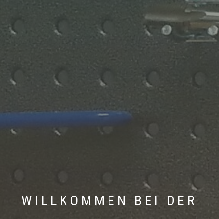
WILLKOMMEN BEI DER