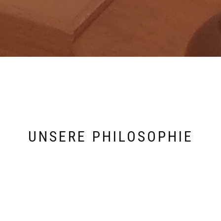
UNSERE PHILOSOPHIE
REPARATUR STATT NEUKAUF